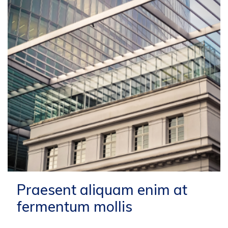
Praesent aliquam enim at
fermentum mollis