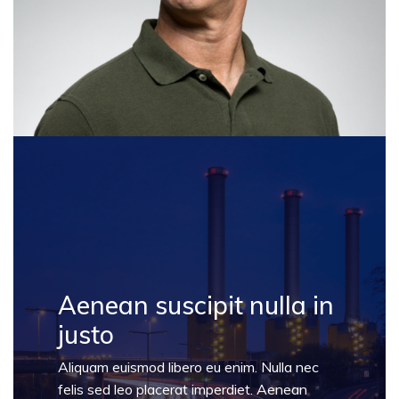
Aenean suscipit nulla in
justo
Aliquam euismod libero eu enim. Nulla nec
felis sed leo placerat imperdiet. Aenean