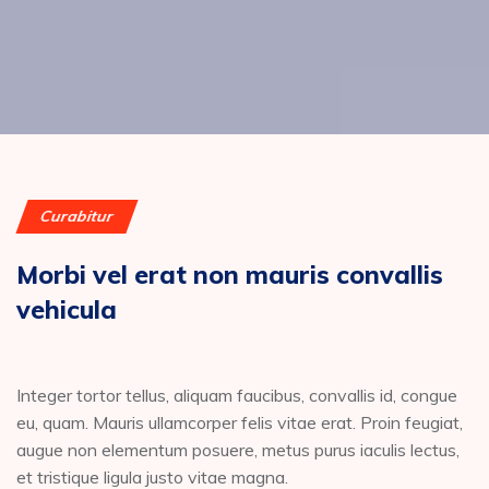
Curabitur
Morbi vel erat non mauris convallis
vehicula
Integer tortor tellus, aliquam faucibus, convallis id, congue
eu, quam. Mauris ullamcorper felis vitae erat. Proin feugiat,
augue non elementum posuere, metus purus iaculis lectus,
et tristique ligula justo vitae magna.