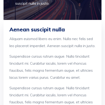
suscipit nulla in justo.
Aenean suscipit nulla
Aliquam euismod libero eu enim. Nulla nec felis sed
leo placerat imperdiet. Aenean suscipit nulla in justo.
Suspendisse cursus rutrum augue. Nulla tincidunt
tincidunt mi. Curabitur iaculis, lorem vel rhoncus
faucibus, felis magna fermentum augue, et ultricies
lacus lorem varius purus. Curabitur eu amet.
Suspendisse cursus rutrum augue. Nulla tincidunt
tincidunt mi. Curabitur iaculis, lorem vel rhoncus
faucibus, felis magna fermentum augue, et ultricies