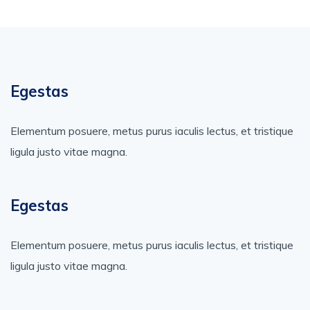
Egestas
Elementum posuere, metus purus iaculis lectus, et tristique
ligula justo vitae magna.
Egestas
Elementum posuere, metus purus iaculis lectus, et tristique
ligula justo vitae magna.