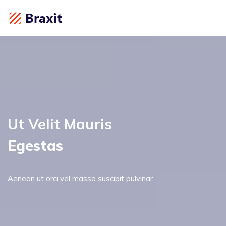
Ut Velit Mauris
Egestas
Aenean ut orci vel massa suscipit pulvinar.