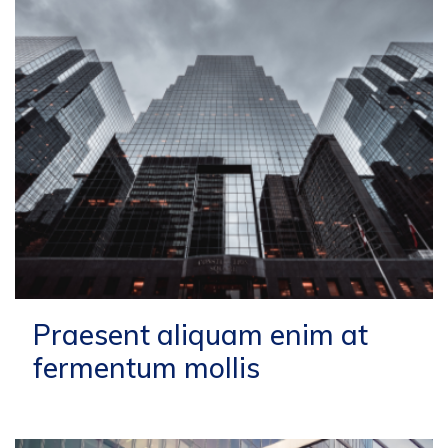
Praesent aliquam enim at
fermentum mollis