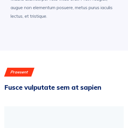
augue non elementum posuere, metus purus iaculis
lectus, et tristique.
Praesent
Fusce vulputate sem at sapien