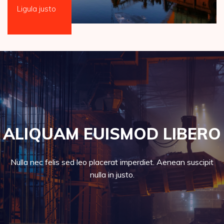
Ligula justo
ALIQUAM EUISMOD LIBERO
Nulla nec felis sed leo placerat imperdiet. Aenean suscipit
nulla in justo.