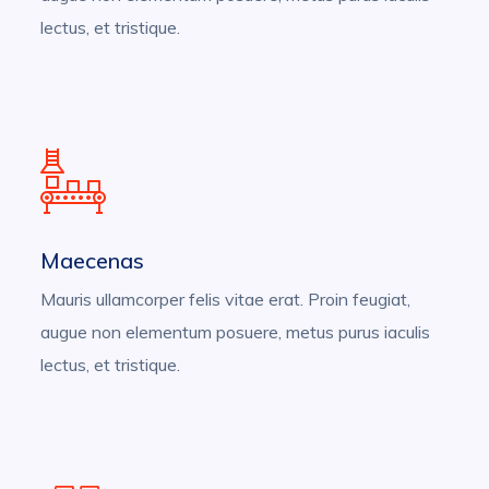
lectus, et tristique.
Maecenas
Mauris ullamcorper felis vitae erat. Proin feugiat,
augue non elementum posuere, metus purus iaculis
lectus, et tristique.