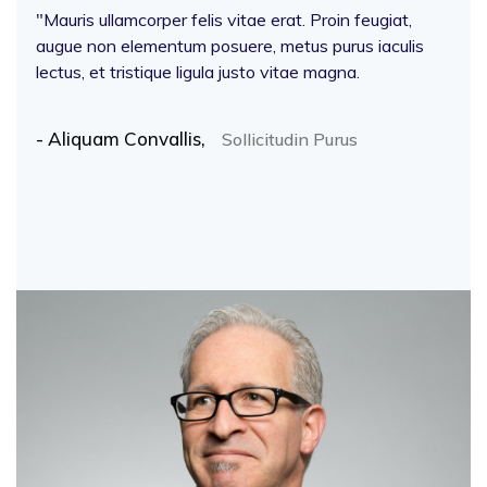
"Mauris ullamcorper felis vitae erat. Proin feugiat,
augue non elementum posuere, metus purus iaculis
lectus, et tristique ligula justo vitae magna.
- Aliquam Convallis,
Sollicitudin Purus